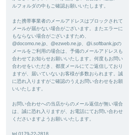
ルフォルダの中もご確認お願いいたします。
また携帯事業者のメールアドレスはブロックされて
メールが届かない場合がございます。またエラーに
もならない場合がございますため、
@docomo.ne.jp、@ezweb.ne.jp、@i.softbank.jpの
メールをご利用の場合は、予備のメールアドレスも
合わせてお知らせお願いいたします。何度もお問い
合わせをいただき、都度メールにてご返信しており
ますが、届いていないお客様が多数おられます。誠
に恐れ入りますがご確認のうえお問い合わせをお願
いいたします。
お問い合わせへの当店からのメール返信が無い場合
は、誠に恐れ入りますが、お電話にてお問い合わせ
くださいますようお願いいたします。
tel.0179-22-2818