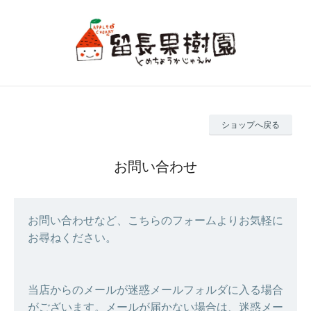
ショップへ戻る
お問い合わせ
お問い合わせなど、こちらのフォームよりお気軽に
お尋ねください。
当店からのメールが迷惑メールフォルダに入る場合
がございます。メールが届かない場合は、迷惑メー