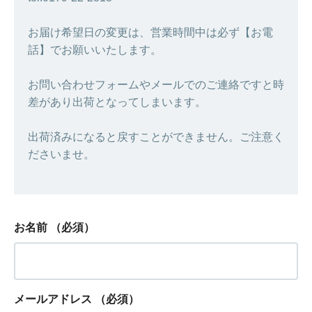
お届け希望日の変更は、営業時間中は必ず【お電
話】でお願いいたします。
お問い合わせフォームやメールでのご連絡ですと時
差があり出荷となってしまいます。
出荷済みになると戻すことができません。ご注意く
ださいませ。
お名前
（必須）
メールアドレス
（必須）