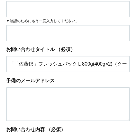
▼確認のためにもう一度入力してください。
お問い合わせタイトル
（必須）
予備のメールアドレス
お問い合わせ内容
（必須）